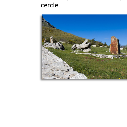
cercle.