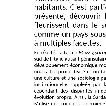
habitants. C’est parti
présente, découvrir 
fleurissent dans le s
comme un pays sous-
à multiples facettes.
En réalité, le terme
Mezzogiorn
sud de l’Italie autant péninsulair
développement économique moin
une faible productivité et un t
une culture et une sociologie par
institutionnelle suppléée par 
cependant des disparités imp
évolution propre. Ainsi, la Sardai
Molise ont connu ces dernière