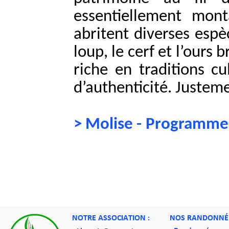
essentiellement mont
abritent diverses espè
loup, le cerf et l’ours
riche en traditions c
d’authenticité. Justem
> Molise - Programme