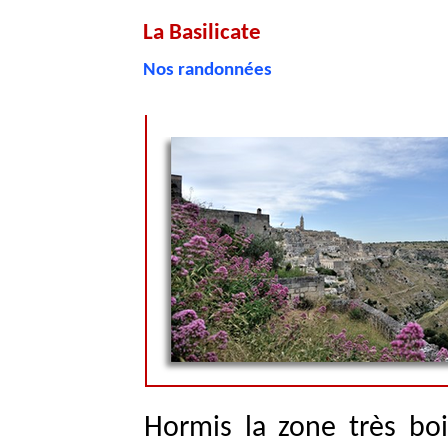
La Basilicate
Nos randonnées
Hormis la zone très boi