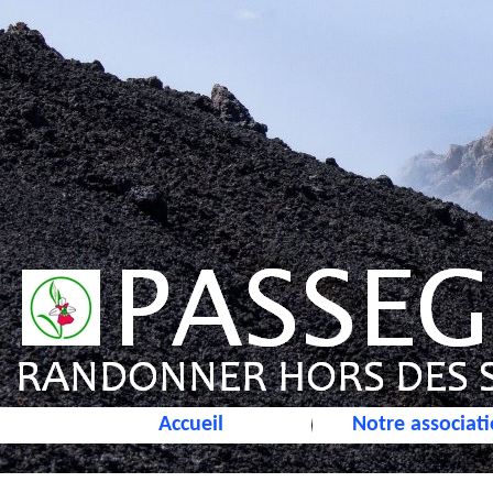
Accueil
Notre associat