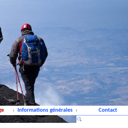
ge
Informations générales
Contact